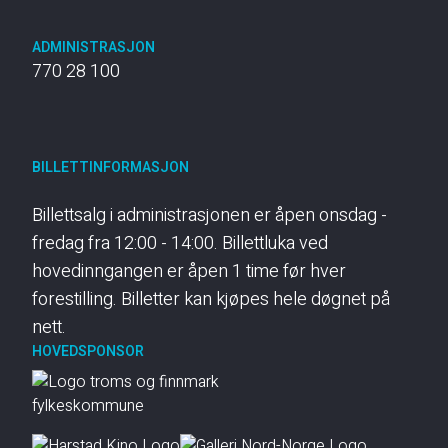
ADMINISTRASJON
770 28 100
BILLETTINFORMASJON
Billettsalg i administrasjonen er åpen onsdag -
fredag fra 12:00 - 14:00. Billettluka ved
hovedinngangen er åpen 1 time før hver
forestilling. Billetter kan kjøpes hele døgnet på
nett.
HOVEDSPONSOR