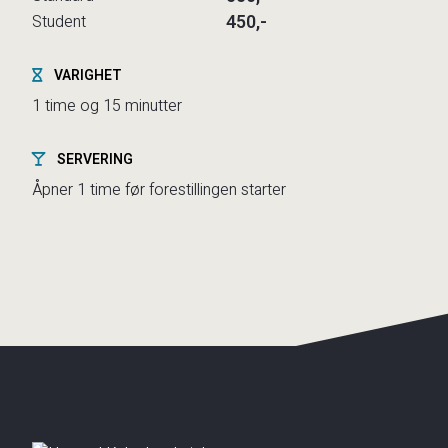
450,-
Student
VARIGHET
1 time og 15 minutter
SERVERING
Åpner 1 time før forestillingen starter