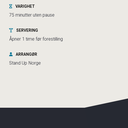
VARIGHET
75 minutter uten pause
SERVERING
Åpner 1 time før forestilling
ARRANGØR
Stand Up Norge