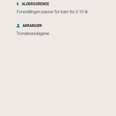
ALDERSGRENSE
Forestillingen passer for barn fra 3-10 år.
ARRANGØR
Trondenesdagene