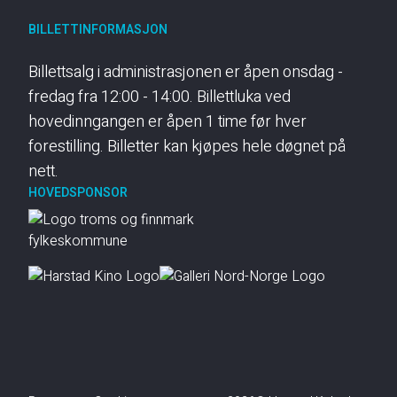
BILLETTINFORMASJON
Billettsalg i administrasjonen er åpen onsdag -
fredag fra 12:00 - 14:00. Billettluka ved
hovedinngangen er åpen 1 time før hver
forestilling. Billetter kan kjøpes hele døgnet på
nett.
HOVEDSPONSOR