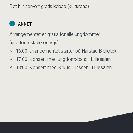
Det blir servert gratis kebab (kulturbab).
ANNET
Arrangementet er gratis for alle ungdommer
(ungdomsskole og vgs).
Kl. 16:00: arrangementet starter på Harstad Bibliotek.
Kl. 17:00: Konsert med ungdomsband i
Lillesalen.
Kl. 18:00: Konsert med Sirkus Eliassen i
Lillesalen.