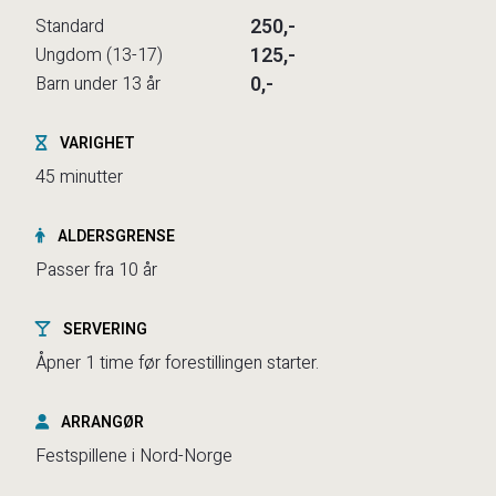
250,-
Standard
125,-
Ungdom (13-17)
0,-
Barn under 13 år
VARIGHET
45 minutter
ALDERSGRENSE
Passer fra 10 år
SERVERING
Åpner 1 time før forestillingen starter.
ARRANGØR
Festspillene i Nord-Norge