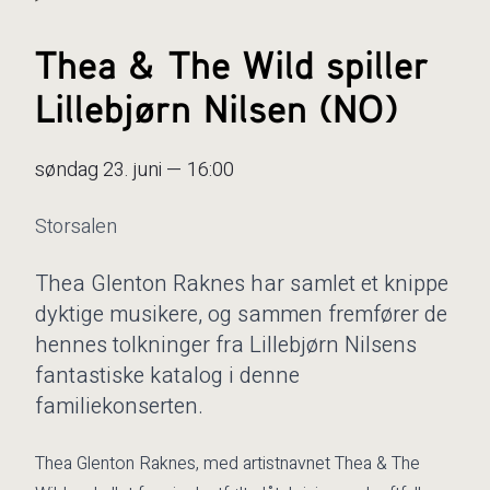
Thea & The Wild spiller
Lillebjørn Nilsen (NO)
søndag 23. juni — 16:00
Storsalen
Thea Glenton Raknes har samlet et knippe
dyktige musikere, og sammen fremfører de
hennes tolkninger fra Lillebjørn Nilsens
fantastiske katalog i denne
familiekonserten.
Thea Glenton Raknes, med artistnavnet Thea & The