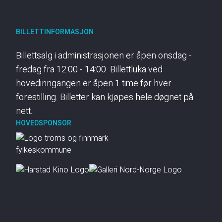
BILLETTINFORMASJON
Billettsalg i administrasjonen er åpen onsdag -
fredag fra 12:00 - 14:00. Billettluka ved
hovedinngangen er åpen 1 time før hver
forestilling. Billetter kan kjøpes hele døgnet på
nett.
HOVEDSPONSOR