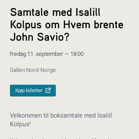
Samtale med Isalill
Kolpus om Hvem brente
John Savio?
fredag 11. september — 18:00
Galleri Nord-Norge
Kjøp billetter
Velkommen til boksamtale med Isalill
Kolpus!