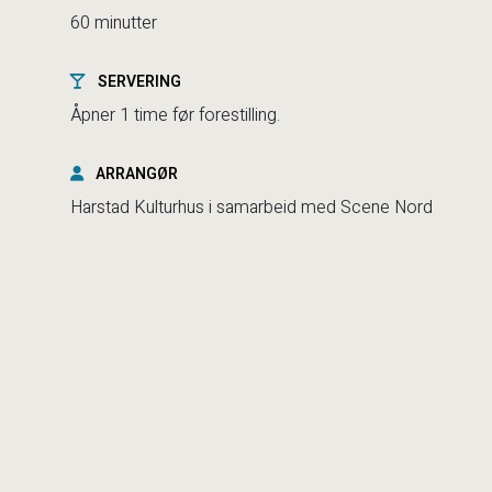
60 minutter
SERVERING
Åpner 1 time før forestilling.
ARRANGØR
Harstad Kulturhus i samarbeid med Scene Nord