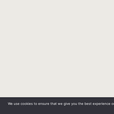
We use cookies to ensure that we give you the best experience on 