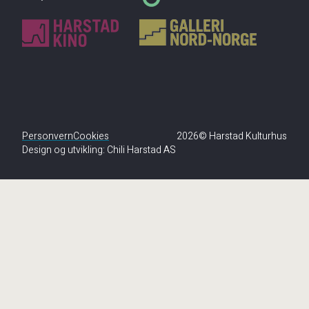
Personvern
Cookies
2026© Harstad Kulturhus
Design og utvikling:
Chili Harstad AS