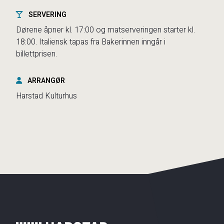
SERVERING
Dørene åpner kl. 17:00 og matserveringen starter kl.
18:00. Italiensk tapas fra Bakerinnen inngår i
billettprisen.
ARRANGØR
Harstad Kulturhus