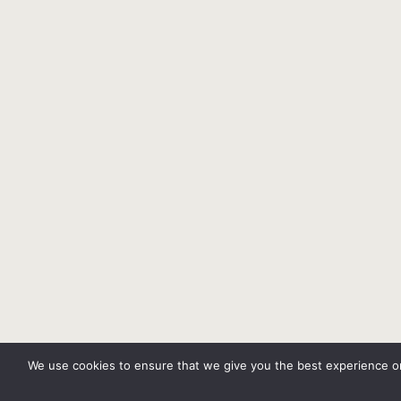
We use cookies to ensure that we give you the best experience on 