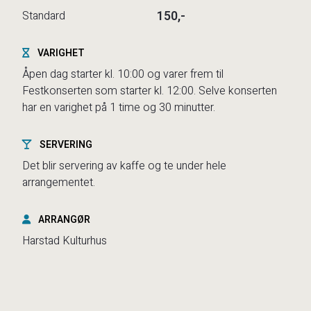
150,-
Standard
VARIGHET
Åpen dag starter kl. 10:00 og varer frem til
Festkonserten som starter kl. 12:00. Selve konserten
har en varighet på 1 time og 30 minutter.
SERVERING
Det blir servering av kaffe og te under hele
arrangementet.
ARRANGØR
Harstad Kulturhus