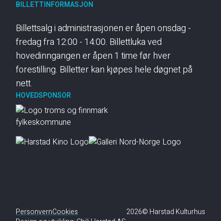
BILLETTINFORMASJON
Billettsalg i administrasjonen er åpen onsdag -
fredag fra 12:00 - 14:00. Billettluka ved
hovedinngangen er åpen 1 time før hver
forestilling. Billetter kan kjøpes hele døgnet på
nett.
HOVEDSPONSOR
Personvern
Cookies
2026© Harstad Kulturhus