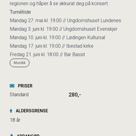
regionen og håper å se akkurat deg på konsert.
Turnéliste
Mandag 27. mai kl. 19:00 // Ungdomshuset Lundenes
Mandag 3. juni kl. 19:00 // Ungdomshuset Evenskjer
Mandag 10. juni kl. 19:00 // Lødingen Kultursal
Mandag 17. juni kl. 19:00 // Ibestad kirke
Fredag 21. juni kl. 18:00 // Bar Bassit
Musikk
PRISER
280,-
Standard
ALDERSGRENSE
18 år