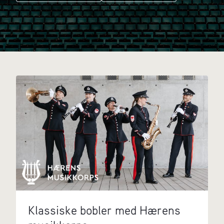
Klassiske bobler med Hærens